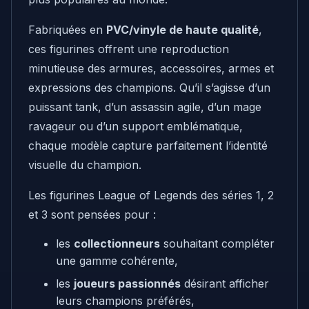
Fabriquées en
PVC/vinyle de haute qualité
,
ces figurines offrent une reproduction
minutieuse des armures, accessoires, armes et
expressions des champions. Qu’il s’agisse d’un
puissant tank, d’un assassin agile, d’un mage
ravageur ou d’un support emblématique,
chaque modèle capture parfaitement l’identité
visuelle du champion.
Les figurines League of Legends des séries 1, 2
et 3 sont pensées pour :
les
collectionneurs
souhaitant compléter
une gamme cohérente,
les
joueurs passionnés
désirant afficher
leurs champions préférés,