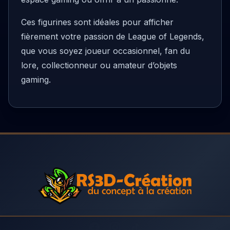
Ces figurines sont idéales pour afficher
fièrement votre passion de League of Legends,
que vous soyez joueur occasionnel, fan du
lore, collectionneur ou amateur d’objets
gaming.