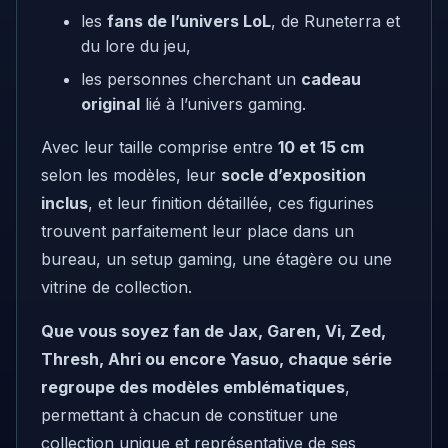
les
fans de l’univers LoL
, de Runeterra et
du lore du jeu,
les personnes cherchant un
cadeau
original
lié à l’univers gaming.
Avec leur taille comprise entre
10 et 15 cm
selon les modèles, leur
socle d’exposition
inclus
, et leur finition détaillée, ces figurines
trouvent parfaitement leur place dans un
bureau, un setup gaming, une étagère ou une
vitrine de collection.
Que vous soyez fan de Jax, Garen, Vi, Zed,
Thresh, Ahri ou encore Yasuo, chaque série
regroupe des modèles emblématiques
,
permettant à chacun de constituer une
collection unique et représentative de ses