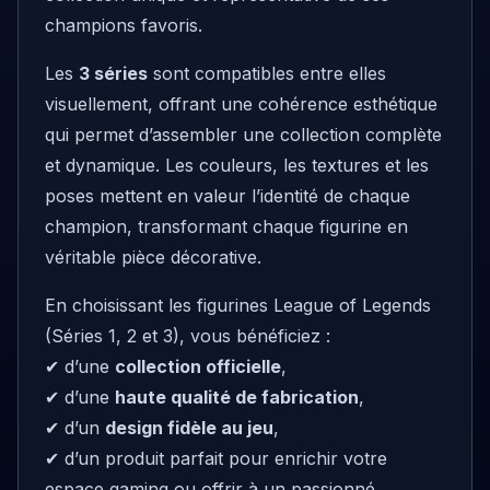
champions favoris.
Les
3 séries
sont compatibles entre elles
visuellement, offrant une cohérence esthétique
qui permet d’assembler une collection complète
et dynamique. Les couleurs, les textures et les
poses mettent en valeur l’identité de chaque
champion, transformant chaque figurine en
véritable pièce décorative.
En choisissant les figurines League of Legends
(Séries 1, 2 et 3), vous bénéficiez :
✔ d’une
collection officielle
,
✔ d’une
haute qualité de fabrication
,
✔ d’un
design fidèle au jeu
,
✔ d’un produit parfait pour enrichir votre
espace gaming ou offrir à un passionné.